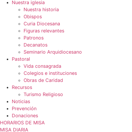
Nuestra iglesia
Nuestra historia
Obispos
Curia Diocesana
Figuras relevantes
Patronos
Decanatos
Seminario Arquidiocesano
Pastoral
Vida consagrada
Colegios e instituciones
Obras de Caridad
Recursos
Turismo Religioso
Noticias
Prevención
Donaciones
HORARIOS DE MISA
MISA DIARIA