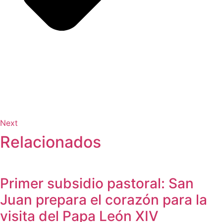
Next
Relacionados
Primer subsidio pastoral: San
Juan prepara el corazón para la
visita del Papa León XIV