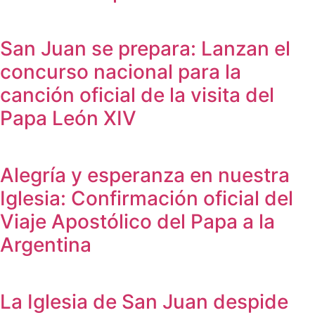
San Juan se prepara: Lanzan el
concurso nacional para la
canción oficial de la visita del
Papa León XIV
Alegría y esperanza en nuestra
Iglesia: Confirmación oficial del
Viaje Apostólico del Papa a la
Argentina
La Iglesia de San Juan despide