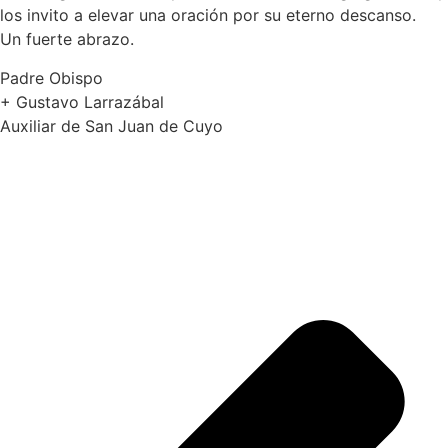
los invito a elevar una oración por su eterno descanso.
Un fuerte abrazo.
Padre Obispo
+ Gustavo Larrazábal
Auxiliar de San Juan de Cuyo