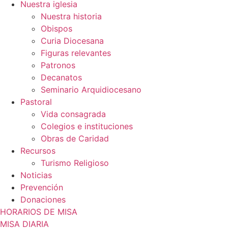
Nuestra iglesia
Nuestra historia
Obispos
Curia Diocesana
Figuras relevantes
Patronos
Decanatos
Seminario Arquidiocesano
Pastoral
Vida consagrada
Colegios e instituciones
Obras de Caridad
Recursos
Turismo Religioso
Noticias
Prevención
Donaciones
HORARIOS DE MISA
MISA DIARIA