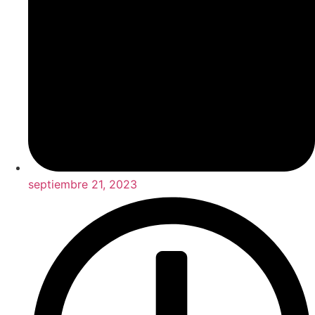
septiembre 21, 2023