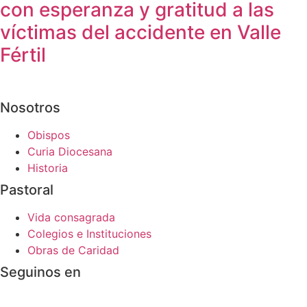
con esperanza y gratitud a las
víctimas del accidente en Valle
Fértil
Nosotros
Obispos
Curia Diocesana
Historia
Pastoral
Vida consagrada
Colegios e Instituciones
Obras de Caridad
Seguinos en