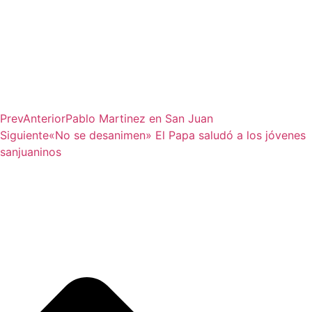
Prev
Anterior
Pablo Martinez en San Juan
Siguiente
«No se desanimen» El Papa saludó a los jóvenes
sanjuaninos