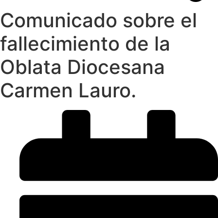
Comunicado sobre el
fallecimiento de la
Oblata Diocesana
Carmen Lauro.