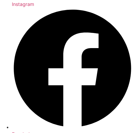
Instagram