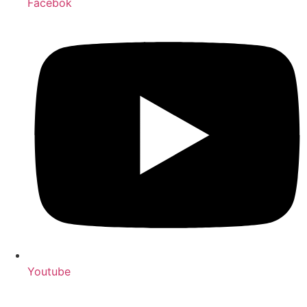
Facebok
Youtube