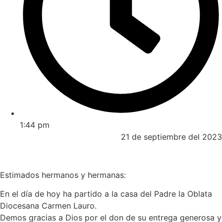
1:44 pm
21 de septiembre del 2023
Estimados hermanos y hermanas:
En el día de hoy ha partido a la casa del Padre la Oblata
Diocesana Carmen Lauro.
Demos gracias a Dios por el don de su entrega generosa y