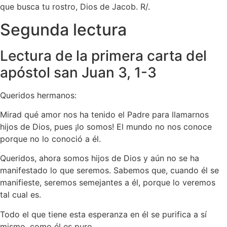
que busca tu rostro, Dios de Jacob. R/.
Segunda lectura
Lectura de la primera carta del
apóstol san Juan 3, 1-3
Queridos hermanos:
Mirad qué amor nos ha tenido el Padre para llamarnos
hijos de Dios, pues ¡lo somos! El mundo no nos conoce
porque no lo conoció a él.
Queridos, ahora somos hijos de Dios y aún no se ha
manifestado lo que seremos. Sabemos que, cuando él se
manifieste, seremos semejantes a él, porque lo veremos
tal cual es.
Todo el que tiene esta esperanza en él se purifica a sí
mismo, como él es puro.