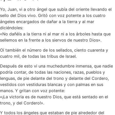
Yo, Juan, vi a otro ángel que subía del oriente llevando el
sello del Dios vivo. Gritó con voz potente a los cuatro
ángeles encargados de dañar a la tierra y al mar
diciéndoles:
«No dañéis a la tierra ni al mar ni a los árboles hasta que
sellemos en la frente a los siervos de nuestro Dios».
Oí también el número de los sellados, ciento cuarenta y
cuatro mil, de todas las tribus de Israel.
Después de esto vi una muchedumbre inmensa, que nadie
podría contar, de todas las naciones, razas, pueblos y
lenguas, de pie delante del trono y delante del Cordero,
vestidos con vestiduras blancas y con palmas en sus
manos. Y gritan con voz potente:
«¡La victoria es de nuestro Dios, que está sentado en el
trono, y del Cordero!».
Y todos los ángeles que estaban de pie alrededor del