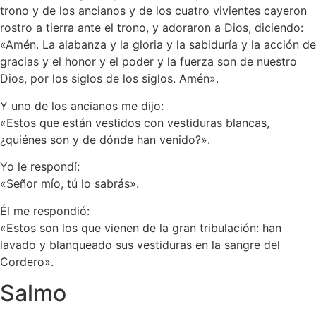
trono y de los ancianos y de los cuatro vivientes cayeron
rostro a tierra ante el trono, y adoraron a Dios, diciendo:
«Amén. La alabanza y la gloria y la sabiduría y la acción de
gracias y el honor y el poder y la fuerza son de nuestro
Dios, por los siglos de los siglos. Amén».
Y uno de los ancianos me dijo:
«Estos que están vestidos con vestiduras blancas,
¿quiénes son y de dónde han venido?».
Yo le respondí:
«Señor mío, tú lo sabrás».
Él me respondió:
«Estos son los que vienen de la gran tribulación: han
lavado y blanqueado sus vestiduras en la sangre del
Cordero».
Salmo