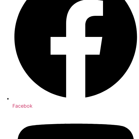
Facebok