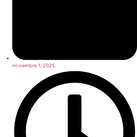
noviembre 1, 2025