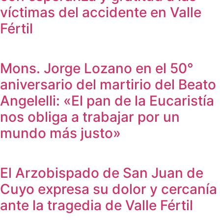
víctimas del accidente en Valle
Fértil
Mons. Jorge Lozano en el 50°
aniversario del martirio del Beato
Angelelli: «El pan de la Eucaristía
nos obliga a trabajar por un
mundo más justo»
El Arzobispado de San Juan de
Cuyo expresa su dolor y cercanía
ante la tragedia de Valle Fértil