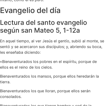
Evangelio del día
Lectura del santo evangelio
según san Mateo 5, 1-12a
En aquel tiempo, al ver Jesús el gentío, subió al monte, se
sentó y se acercaron sus discípulos; y, abriendo su boca,
les enseñaba diciendo:
«Bienaventurados los pobres en el espíritu, porque de
ellos es el reino de los cielos.
Bienaventurados los mansos, porque ellos heredarán la
tierra.
Bienaventurados los que lloran, porque ellos serán
consolados.
Bienaventurados los que tienen hambre y sed de la