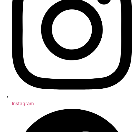
Instagram