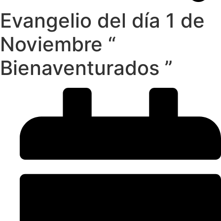
Evangelio del día 1 de
Noviembre “
Bienaventurados ”