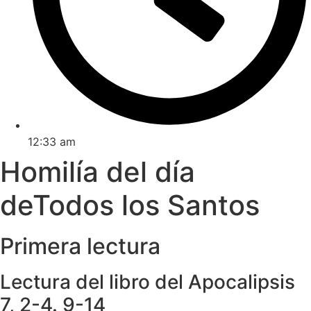
12:33 am
Homilía del día
deTodos los Santos
Primera lectura
Lectura del libro del Apocalipsis
7, 2-4. 9-14