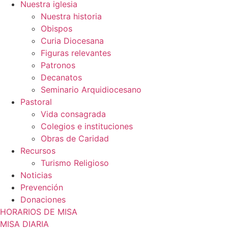
Nuestra iglesia
Nuestra historia
Obispos
Curia Diocesana
Figuras relevantes
Patronos
Decanatos
Seminario Arquidiocesano
Pastoral
Vida consagrada
Colegios e instituciones
Obras de Caridad
Recursos
Turismo Religioso
Noticias
Prevención
Donaciones
HORARIOS DE MISA
MISA DIARIA