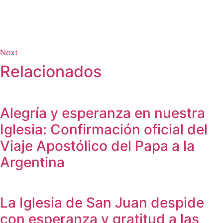
Next
Relacionados
Alegría y esperanza en nuestra
Iglesia: Confirmación oficial del
Viaje Apostólico del Papa a la
Argentina
La Iglesia de San Juan despide
con esperanza y gratitud a las