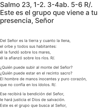
Salmo 23, 1-2. 3-4ab. 5-6 R/.
Este es el grupo que viene a tu
presencia, Señor
Del Señor es la tierra y cuanto la llena,
el orbe y todos sus habitantes:
él la fundó sobre los mares,
él la afianzó sobre los ríos. R/.
¿Quién puede subir al monte del Señor?
¿Quién puede estar en el recinto sacro?
El hombre de manos inocentes y puro corazón,
que no confía en los ídolos. R/.
Ese recibirá la bendición del Señor,
le hará justicia el Dios de salvación.
Este es el grupo que busca al Señor,