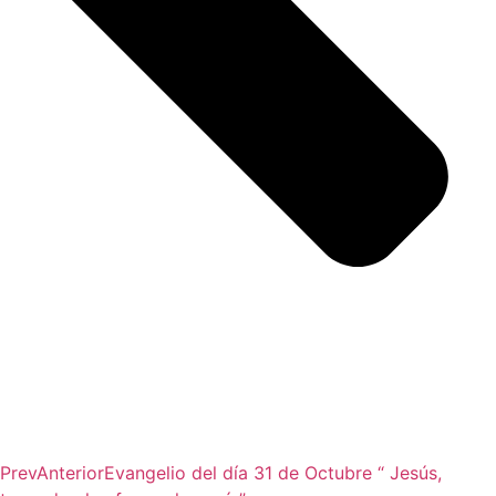
Prev
Anterior
Evangelio del día 31 de Octubre “ Jesús,