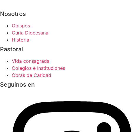
Nosotros
Obispos
Curia Diocesana
Historia
Pastoral
Vida consagrada
Colegios e Instituciones
Obras de Caridad
Seguinos en