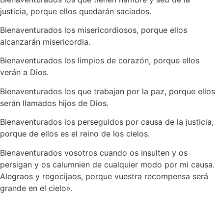
justicia, porque ellos quedarán saciados.
Bienaventurados los misericordiosos, porque ellos
alcanzarán misericordia.
Bienaventurados los limpios de corazón, porque ellos
verán a Dios.
Bienaventurados los que trabajan por la paz, porque ellos
serán llamados hijos de Dios.
Bienaventurados los perseguidos por causa de la justicia,
porque de ellos es el reino de los cielos.
Bienaventurados vosotros cuando os insulten y os
persigan y os calumnien de cualquier modo por mi causa.
Alegraos y regocijaos, porque vuestra recompensa será
grande en el cielo».