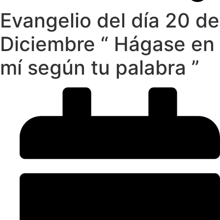
Evangelio del día 20 de
Diciembre “ Hágase en
mí según tu palabra ”