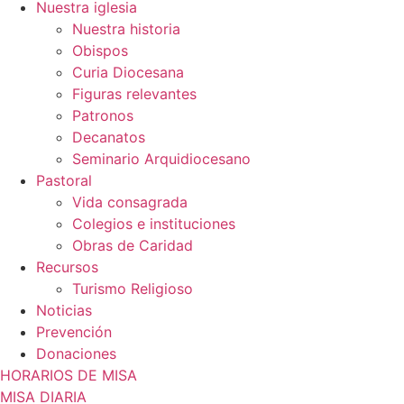
Nuestra iglesia
Nuestra historia
Obispos
Curia Diocesana
Figuras relevantes
Patronos
Decanatos
Seminario Arquidiocesano
Pastoral
Vida consagrada
Colegios e instituciones
Obras de Caridad
Recursos
Turismo Religioso
Noticias
Prevención
Donaciones
HORARIOS DE MISA
MISA DIARIA