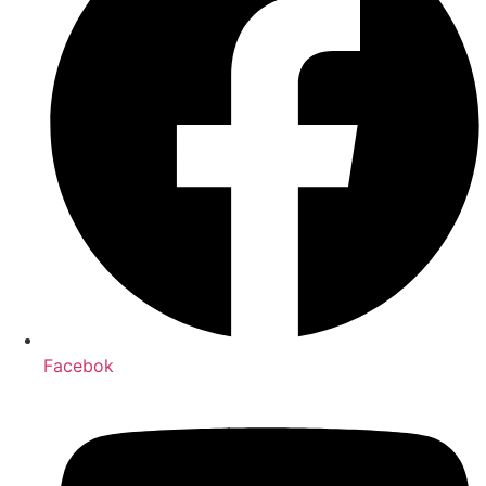
Facebok