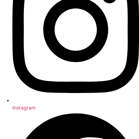
Instagram