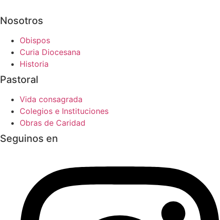
Nosotros
Obispos
Curia Diocesana
Historia
Pastoral
Vida consagrada
Colegios e Instituciones
Obras de Caridad
Seguinos en