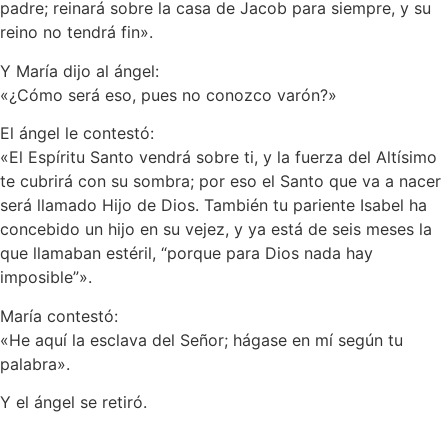
padre; reinará sobre la casa de Jacob para siempre, y su
reino no tendrá fin».
Y María dijo al ángel:
«¿Cómo será eso, pues no conozco varón?»
El ángel le contestó:
«El Espíritu Santo vendrá sobre ti, y la fuerza del Altísimo
te cubrirá con su sombra; por eso el Santo que va a nacer
será llamado Hijo de Dios. También tu pariente Isabel ha
concebido un hijo en su vejez, y ya está de seis meses la
que llamaban estéril, “porque para Dios nada hay
imposible”».
María contestó:
«He aquí la esclava del Señor; hágase en mí según tu
palabra».
Y el ángel se retiró.