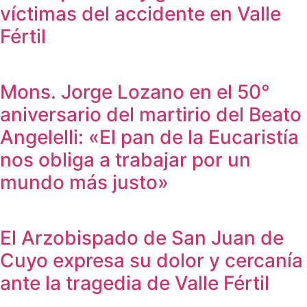
víctimas del accidente en Valle
Fértil
Mons. Jorge Lozano en el 50°
aniversario del martirio del Beato
Angelelli: «El pan de la Eucaristía
nos obliga a trabajar por un
mundo más justo»
El Arzobispado de San Juan de
Cuyo expresa su dolor y cercanía
ante la tragedia de Valle Fértil