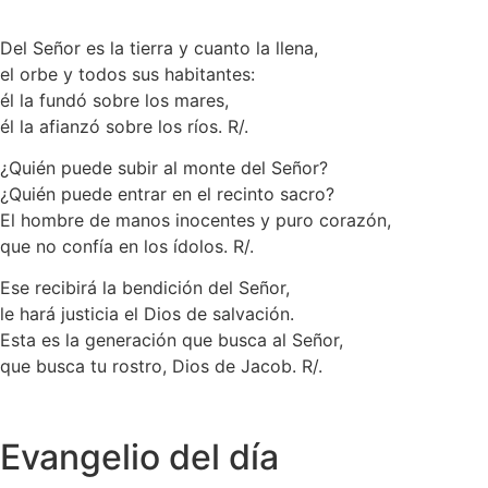
Del Señor es la tierra y cuanto la llena,
el orbe y todos sus habitantes:
él la fundó sobre los mares,
él la afianzó sobre los ríos. R/.
¿Quién puede subir al monte del Señor?
¿Quién puede entrar en el recinto sacro?
El hombre de manos inocentes y puro corazón,
que no confía en los ídolos. R/.
Ese recibirá la bendición del Señor,
le hará justicia el Dios de salvación.
Esta es la generación que busca al Señor,
que busca tu rostro, Dios de Jacob. R/.
Evangelio del día