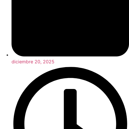
diciembre 20, 2025