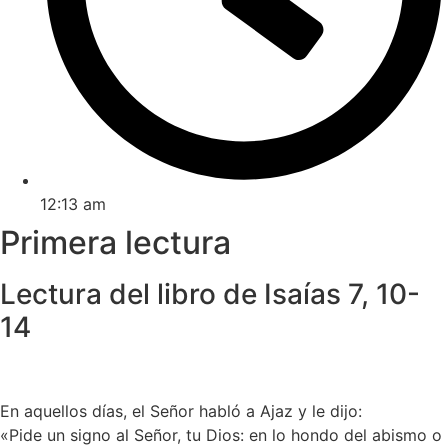
12:13 am
Primera lectura
Lectura del libro de Isaías 7, 10-
14
En aquellos días, el Señor habló a Ajaz y le dijo:
«Pide un signo al Señor, tu Dios: en lo hondo del abismo o