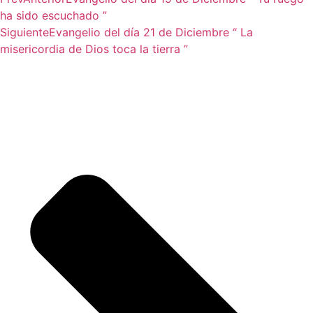
ha sido escuchado ”
Siguiente
Evangelio del día 21 de Diciembre “ La
misericordia de Dios toca la tierra ”