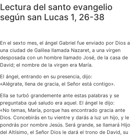
Lectura del santo evangelio
según san Lucas 1, 26-38
En el sexto mes, el ángel Gabriel fue enviado por Dios a
una ciudad de Galilea llamada Nazaret, a una virgen
desposada con un hombre llamado José, de la casa de
David; el nombre de la virgen era María.
El ángel, entrando en su presencia, dijo:
«Alégrate, llena de gracia, el Señor está contigo».
Ella se turbó grandemente ante estas palabras y se
preguntaba qué saludo era aquel. El ángel le dijo:
«No temas, María, porque has encontrado gracia ante
Dios. Concebirás en tu vientre y darás a luz un hijo, y le
pondrás por nombre Jesús. Será grande, se llamará Hijo
del Altísimo, el Señor Dios le dará el trono de David, su