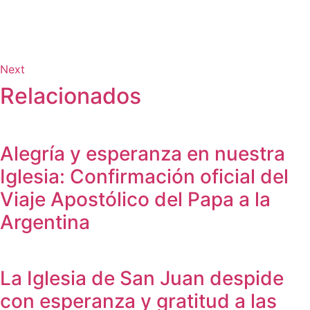
Next
Relacionados
Alegría y esperanza en nuestra
Iglesia: Confirmación oficial del
Viaje Apostólico del Papa a la
Argentina
La Iglesia de San Juan despide
con esperanza y gratitud a las