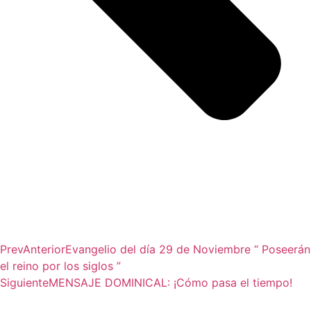
Prev
Anterior
Evangelio del día 29 de Noviembre “ Poseerán
el reino por los siglos ”
Siguiente
MENSAJE DOMINICAL: ¡Cómo pasa el tiempo!