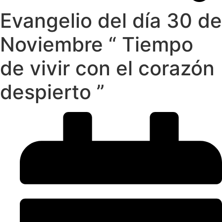
Evangelio del día 30 de
Noviembre “ Tiempo
de vivir con el corazón
despierto ”