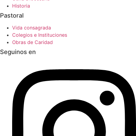
Historia
Pastoral
Vida consagrada
Colegios e Instituciones
Obras de Caridad
Seguinos en