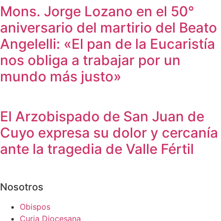
Mons. Jorge Lozano en el 50°
aniversario del martirio del Beato
Angelelli: «El pan de la Eucaristía
nos obliga a trabajar por un
mundo más justo»
El Arzobispado de San Juan de
Cuyo expresa su dolor y cercanía
ante la tragedia de Valle Fértil
Nosotros
Obispos
Curia Diocesana