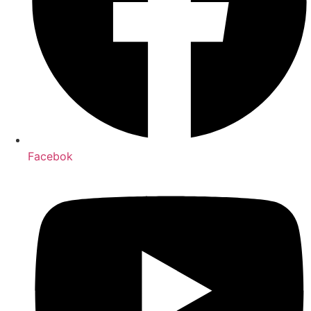
Facebok