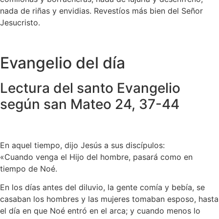
nada de riñas y envidias. Revestíos más bien del Señor
Jesucristo.
Evangelio del día
Lectura del santo Evangelio
según san Mateo 24, 37-44
En aquel tiempo, dijo Jesús a sus discípulos:
«Cuando venga el Hijo del hombre, pasará como en
tiempo de Noé.
En los días antes del diluvio, la gente comía y bebía, se
casaban los hombres y las mujeres tomaban esposo, hasta
el día en que Noé entró en el arca; y cuando menos lo