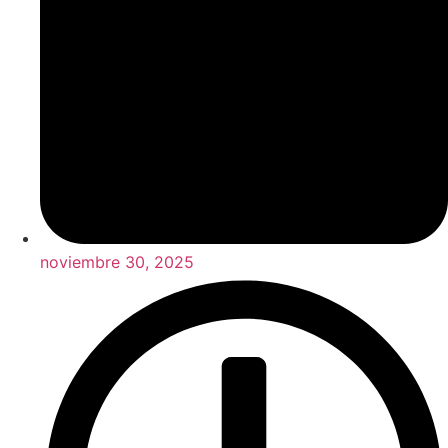
noviembre 30, 2025