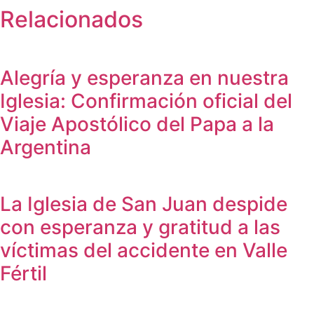
Relacionados
Alegría y esperanza en nuestra
Iglesia: Confirmación oficial del
Viaje Apostólico del Papa a la
Argentina
La Iglesia de San Juan despide
con esperanza y gratitud a las
víctimas del accidente en Valle
Fértil