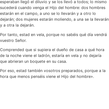
esperaban llegó el diluvio y se los llevó a todos; lo mismo
sucederá cuando venga el Hijo del hombre: dos hombres
estarán en el campo, a uno se lo llevarán y a otro lo
dejarán; dos mujeres estarán moliendo, a una se la llevarán
y a otra la dejarán.
Por tanto, estad en vela, porque no sabéis qué día vendrá
vuestro Señor.
Comprended que si supiera el dueño de casa a qué hora
de la noche viene el ladrón, estaría en vela y no dejaría
que abrieran un boquete en su casa.
Por eso, estad también vosotros preparados, porque a la
hora que menos penséis viene el Hijo del hombre».