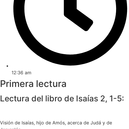
12:36 am
Primera lectura
Lectura del libro de Isaías 2, 1-5:
Visión de Isaías, hijo de Amós, acerca de Judá y de