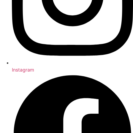
Instagram