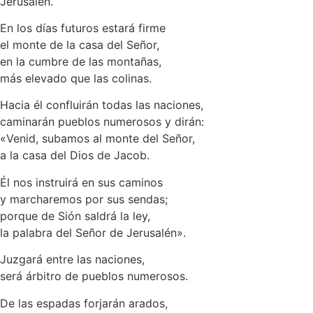
Jerusalén.
En los días futuros estará firme
el monte de la casa del Señor,
en la cumbre de las montañas,
más elevado que las colinas.
Hacia él confluirán todas las naciones,
caminarán pueblos numerosos y dirán:
«Venid, subamos al monte del Señor,
a la casa del Dios de Jacob.
Él nos instruirá en sus caminos
y marcharemos por sus sendas;
porque de Sión saldrá la ley,
la palabra del Señor de Jerusalén».
Juzgará entre las naciones,
será árbitro de pueblos numerosos.
De las espadas forjarán arados,