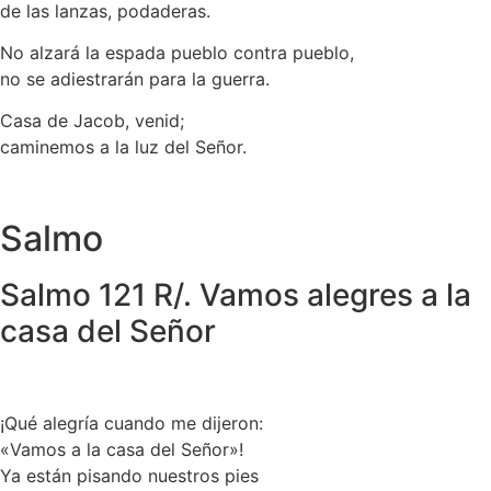
de las lanzas, podaderas.
No alzará la espada pueblo contra pueblo,
no se adiestrarán para la guerra.
Casa de Jacob, venid;
caminemos a la luz del Señor.
Salmo
Salmo 121 R/. Vamos alegres a la
casa del Señor
¡Qué alegría cuando me dijeron:
«Vamos a la casa del Señor»!
Ya están pisando nuestros pies