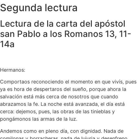
Segunda lectura
Lectura de la carta del apóstol
san Pablo a los Romanos 13, 11-
14a
Hermanos:
Comportaos reconociendo el momento en que vivís, pues
ya es hora de despertaros del sueño, porque ahora la
salvación está más cerca de nosotros que cuando
abrazamos la fe. La noche está avanzada, el día está
cerca: dejemos, pues, las obras de las tinieblas y
pongámonos las armas de la luz.
Andemos como en pleno día, con dignidad. Nada de
comilonas y borracheras, nada de lujuria y desenfreno,