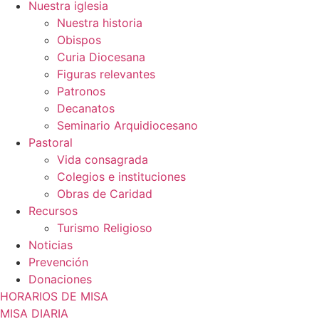
Nuestra iglesia
Nuestra historia
Obispos
Curia Diocesana
Figuras relevantes
Patronos
Decanatos
Seminario Arquidiocesano
Pastoral
Vida consagrada
Colegios e instituciones
Obras de Caridad
Recursos
Turismo Religioso
Noticias
Prevención
Donaciones
HORARIOS DE MISA
MISA DIARIA