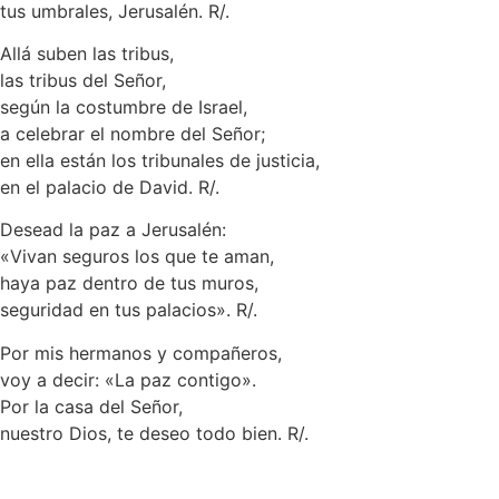
tus umbrales, Jerusalén. R/.
Allá suben las tribus,
las tribus del Señor,
según la costumbre de Israel,
a celebrar el nombre del Señor;
en ella están los tribunales de justicia,
en el palacio de David. R/.
Desead la paz a Jerusalén:
«Vivan seguros los que te aman,
haya paz dentro de tus muros,
seguridad en tus palacios». R/.
Por mis hermanos y compañeros,
voy a decir: «La paz contigo».
Por la casa del Señor,
nuestro Dios, te deseo todo bien. R/.