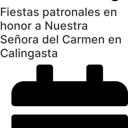
Fiestas patronales en
honor a Nuestra
Señora del Carmen en
Calingasta