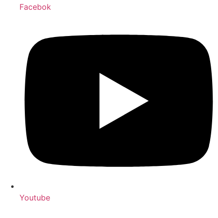
Facebok
Youtube