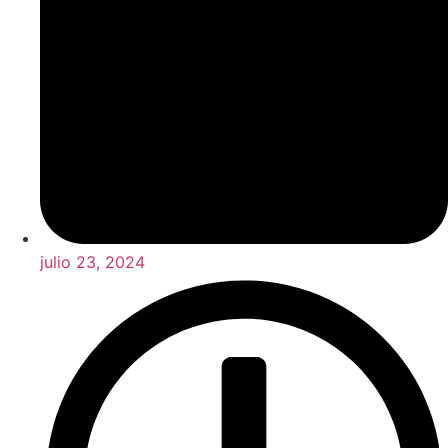
julio 23, 2024