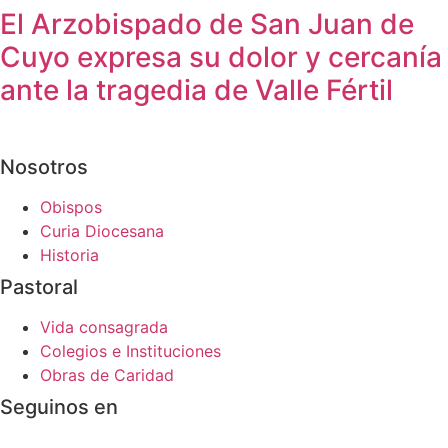
El Arzobispado de San Juan de
Cuyo expresa su dolor y cercanía
ante la tragedia de Valle Fértil
Nosotros
Obispos
Curia Diocesana
Historia
Pastoral
Vida consagrada
Colegios e Instituciones
Obras de Caridad
Seguinos en