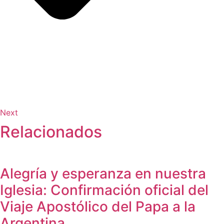
Next
Relacionados
Alegría y esperanza en nuestra
Iglesia: Confirmación oficial del
Viaje Apostólico del Papa a la
Argentina