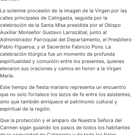
La solemne procesión de la imagen de la Virgen por las
calles principales de Calingasta, seguida por la
celebración de la Santa Misa presidida por el Obispo
Auxiliar Monseñor Gustavo Larrazábal, junto al
Administrador Parroquial del Departamento, el Presbítero
Pablo Figueroa, y el Sacerdote Fabricio Pons. La
celebración litúrgica fue un momento de profunda
espiritualidad y comunión entre los presentes, quienes
elevaron sus oraciones y cantos en honor a la Virgen
María.
Este tiempo de fiesta mariano representa un encuentro
que no solo fortalece los lazos de fe entre los asistentes,
sino que también enriquece el patrimonio cultural y
espiritual de la región.
Que la protección y el amparo de Nuestra Señora del
Carmen sigan guiando los pasos de todos los habitantes
de la comunidad de Calingasta y de toda los fieles