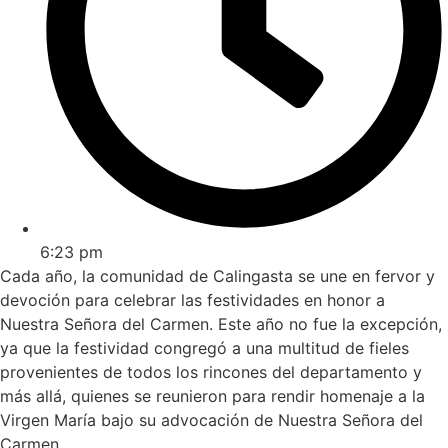
6:23 pm
Cada año, la comunidad de Calingasta se une en fervor y
devoción para celebrar las festividades en honor a
Nuestra Señora del Carmen. Este año no fue la excepción,
ya que la festividad congregó a una multitud de fieles
provenientes de todos los rincones del departamento y
más allá, quienes se reunieron para rendir homenaje a la
Virgen María bajo su advocación de Nuestra Señora del
Carmen.