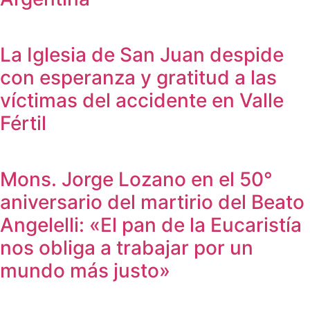
La Iglesia de San Juan despide
con esperanza y gratitud a las
víctimas del accidente en Valle
Fértil
Mons. Jorge Lozano en el 50°
aniversario del martirio del Beato
Angelelli: «El pan de la Eucaristía
nos obliga a trabajar por un
mundo más justo»