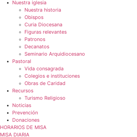
Nuestra iglesia
Nuestra historia
Obispos
Curia Diocesana
Figuras relevantes
Patronos
Decanatos
Seminario Arquidiocesano
Pastoral
Vida consagrada
Colegios e instituciones
Obras de Caridad
Recursos
Turismo Religioso
Noticias
Prevención
Donaciones
HORARIOS DE MISA
MISA DIARIA