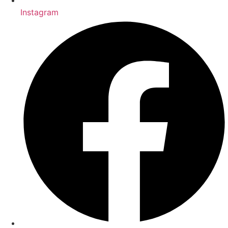
Instagram