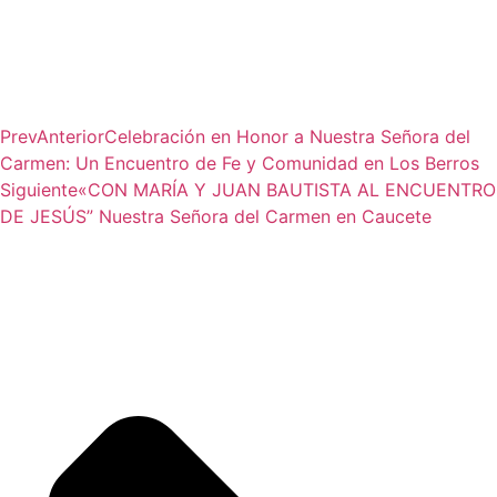
Prev
Anterior
Celebración en Honor a Nuestra Señora del
Carmen: Un Encuentro de Fe y Comunidad en Los Berros
Siguiente
«CON MARÍA Y JUAN BAUTISTA AL ENCUENTRO
DE JESÚS” Nuestra Señora del Carmen en Caucete