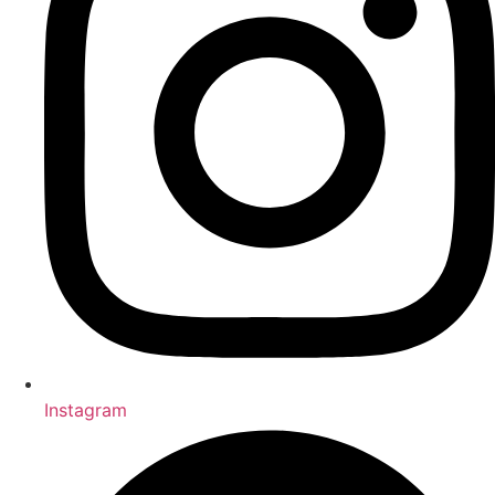
Instagram