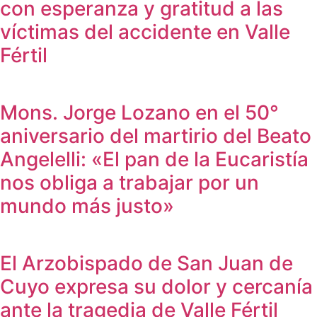
con esperanza y gratitud a las
víctimas del accidente en Valle
Fértil
Mons. Jorge Lozano en el 50°
aniversario del martirio del Beato
Angelelli: «El pan de la Eucaristía
nos obliga a trabajar por un
mundo más justo»
El Arzobispado de San Juan de
Cuyo expresa su dolor y cercanía
ante la tragedia de Valle Fértil