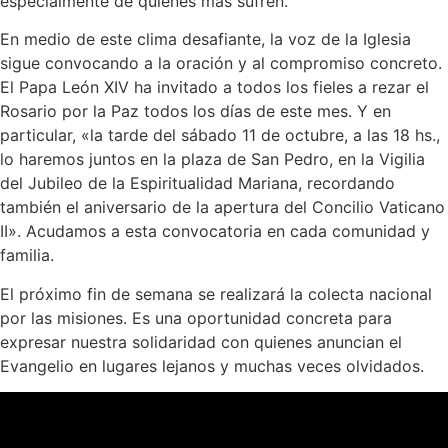
especialmente de quienes más sufren.
En medio de este clima desafiante, la voz de la Iglesia
sigue convocando a la oración y al compromiso concreto.
El Papa León XIV ha invitado a todos los fieles a rezar el
Rosario por la Paz todos los días de este mes. Y en
particular, «la tarde del sábado 11 de octubre, a las 18 hs.,
lo haremos juntos en la plaza de San Pedro, en la Vigilia
del Jubileo de la Espiritualidad Mariana, recordando
también el aniversario de la apertura del Concilio Vaticano
II». Acudamos a esta convocatoria en cada comunidad y
familia.
El próximo fin de semana se realizará la colecta nacional
por las misiones. Es una oportunidad concreta para
expresar nuestra solidaridad con quienes anuncian el
Evangelio en lugares lejanos y muchas veces olvidados.