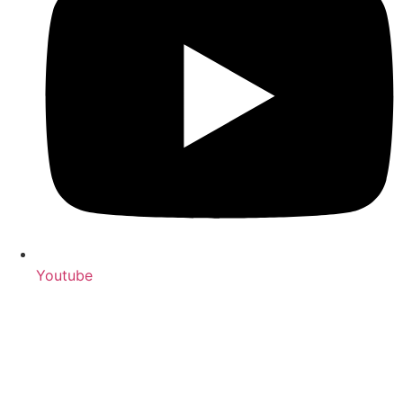
Youtube