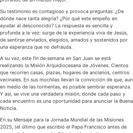
Su testimonio es contagioso y provoca preguntas: ¿De
dónde nace tanta alegría? ¿Por qué este empeño en
ayudar al desconocido? La respuesta es sencilla y
profunda a la vez: surge de la experiencia viva de Jesús,
de sentirse enviados, elegidos, amados y sostenidos por
una esperanza que no defrauda.
A su vez, este fin de semana en San Juan se está
realizando la Misión Arquidiocesana de Jóvenes. Cientos
que recorren casas, plazas, hogares de ancianos, centros
vecinales. En sus mochilas llevan la convicción de que, aun
en medio de las tormentas, es posible sembrar esperanza.
Y así, se vive una verdadera misión, donde cada paso y
cada encuentro es una oportunidad para anunciar la Buena
Noticia.
En su Mensaje para la Jornada Mundial de las Misiones
2025, (el último que escribió el Papa Francisco antes de