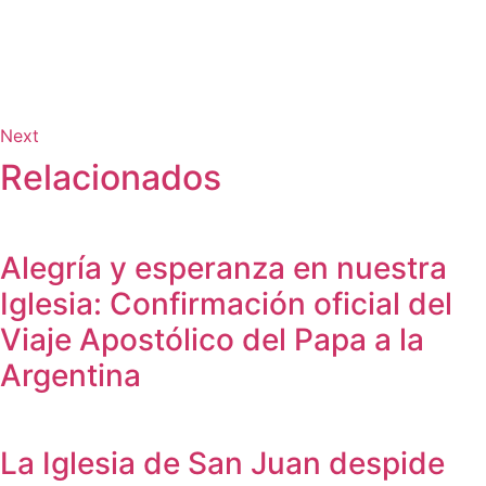
Next
Relacionados
Alegría y esperanza en nuestra
Iglesia: Confirmación oficial del
Viaje Apostólico del Papa a la
Argentina
La Iglesia de San Juan despide