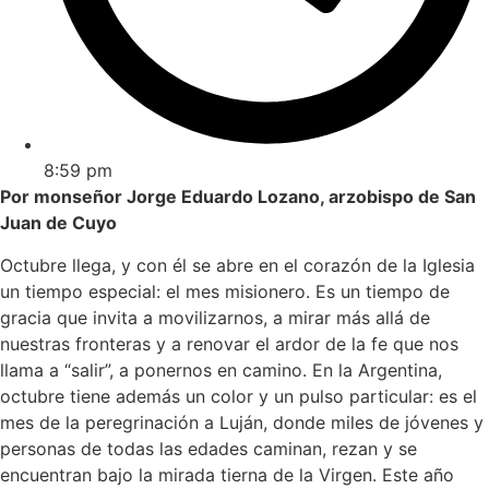
8:59 pm
Por monseñor Jorge Eduardo Lozano, arzobispo de San
Juan de Cuyo
Octubre llega, y con él se abre en el corazón de la Iglesia
un tiempo especial: el mes misionero. Es un tiempo de
gracia que invita a movilizarnos, a mirar más allá de
nuestras fronteras y a renovar el ardor de la fe que nos
llama a “salir”, a ponernos en camino. En la Argentina,
octubre tiene además un color y un pulso particular: es el
mes de la peregrinación a Luján, donde miles de jóvenes y
personas de todas las edades caminan, rezan y se
encuentran bajo la mirada tierna de la Virgen. Este año