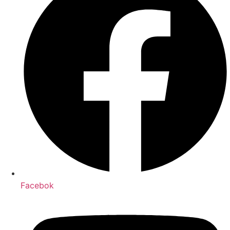
Facebok