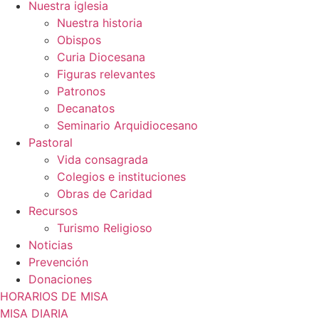
Nuestra iglesia
Nuestra historia
Obispos
Curia Diocesana
Figuras relevantes
Patronos
Decanatos
Seminario Arquidiocesano
Pastoral
Vida consagrada
Colegios e instituciones
Obras de Caridad
Recursos
Turismo Religioso
Noticias
Prevención
Donaciones
HORARIOS DE MISA
MISA DIARIA