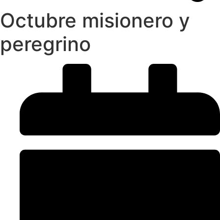
Octubre misionero y
peregrino