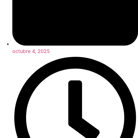
octubre 4, 2025