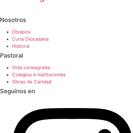
Nosotros
Obispos
Curia Diocesana
Historia
Pastoral
Vida consagrada
Colegios e Instituciones
Obras de Caridad
Seguinos en