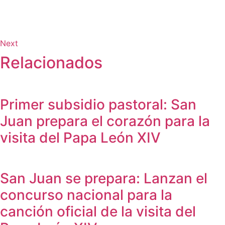
Next
Relacionados
Primer subsidio pastoral: San
Juan prepara el corazón para la
visita del Papa León XIV
San Juan se prepara: Lanzan el
concurso nacional para la
canción oficial de la visita del