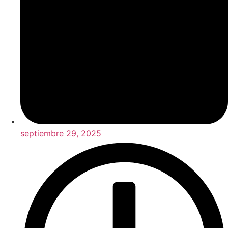
septiembre 29, 2025