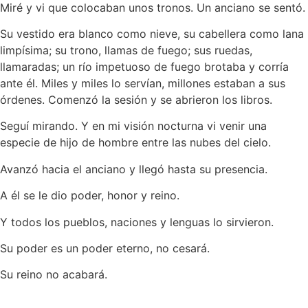
Miré y vi que colocaban unos tronos. Un anciano se sentó.
Su vestido era blanco como nieve, su cabellera como lana
limpísima; su trono, llamas de fuego; sus ruedas,
llamaradas; un río impetuoso de fuego brotaba y corría
ante él. Miles y miles lo servían, millones estaban a sus
órdenes. Comenzó la sesión y se abrieron los libros.
Seguí mirando. Y en mi visión nocturna vi venir una
especie de hijo de hombre entre las nubes del cielo.
Avanzó hacia el anciano y llegó hasta su presencia.
A él se le dio poder, honor y reino.
Y todos los pueblos, naciones y lenguas lo sirvieron.
Su poder es un poder eterno, no cesará.
Su reino no acabará.