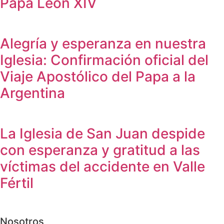
Papa León XIV
Alegría y esperanza en nuestra
Iglesia: Confirmación oficial del
Viaje Apostólico del Papa a la
Argentina
La Iglesia de San Juan despide
con esperanza y gratitud a las
víctimas del accidente en Valle
Fértil
Nosotros