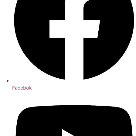
Facebok