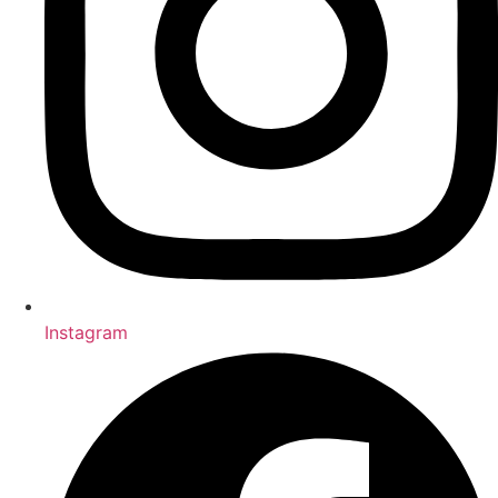
Instagram