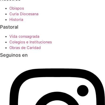
Obispos
Curia Diocesana
Historia
Pastoral
Vida consagrada
Colegios e Instituciones
Obras de Caridad
Seguinos en