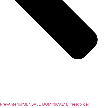
Prev
Anterior
MENSAJE DOMINICAL: El riesgo del