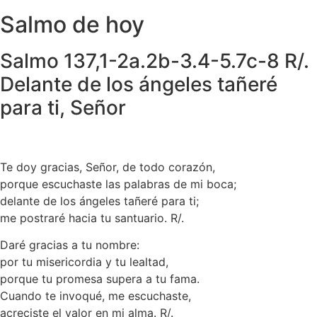
Salmo de hoy
Salmo 137,1-2a.2b-3.4-5.7c-8 R/.
Delante de los ángeles tañeré
para ti, Señor
Te doy gracias, Señor, de todo corazón,
porque escuchaste las palabras de mi boca;
delante de los ángeles tañeré para ti;
me postraré hacia tu santuario. R/.
Daré gracias a tu nombre:
por tu misericordia y tu lealtad,
porque tu promesa supera a tu fama.
Cuando te invoqué, me escuchaste,
acreciste el valor en mi alma. R/.