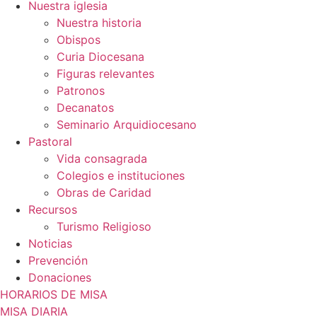
Nuestra iglesia
Nuestra historia
Obispos
Curia Diocesana
Figuras relevantes
Patronos
Decanatos
Seminario Arquidiocesano
Pastoral
Vida consagrada
Colegios e instituciones
Obras de Caridad
Recursos
Turismo Religioso
Noticias
Prevención
Donaciones
HORARIOS DE MISA
MISA DIARIA