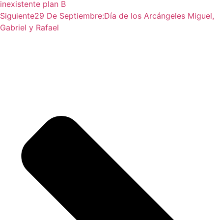
inexistente plan B
Siguiente
29 De Septiembre:Día de los Arcángeles Miguel,
Gabriel y Rafael