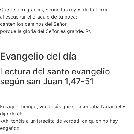
Que te den gracias, Señor, los reyes de la tierra,
al escuchar el oráculo de tu boca;
canten los caminos del Señor,
porque la gloria del Señor es grande. R/.
Evangelio del día
Lectura del santo evangelio
según san Juan 1,47-51
En aquel tiempo, vio Jesús que se acercaba Natanael y
dijo de él:
«Ahí tenéis a un israelita de verdad, en quien no hay
engaño».