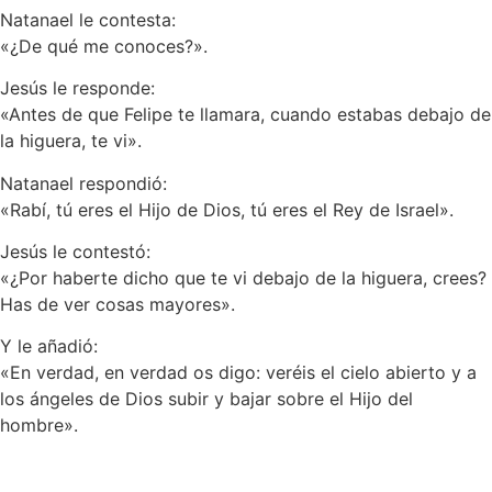
Natanael le contesta:
«¿De qué me conoces?».
Jesús le responde:
«Antes de que Felipe te llamara, cuando estabas debajo de
la higuera, te vi».
Natanael respondió:
«Rabí, tú eres el Hijo de Dios, tú eres el Rey de Israel».
Jesús le contestó:
«¿Por haberte dicho que te vi debajo de la higuera, crees?
Has de ver cosas mayores».
Y le añadió:
«En verdad, en verdad os digo: veréis el cielo abierto y a
los ángeles de Dios subir y bajar sobre el Hijo del
hombre».