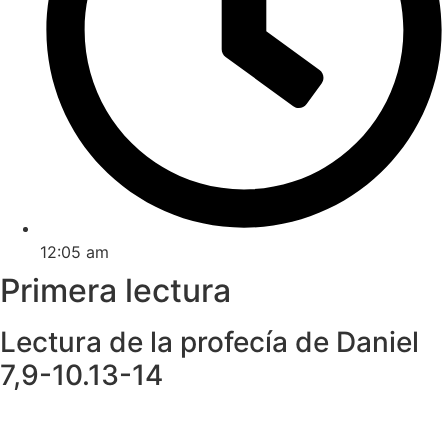
12:05 am
Primera lectura
Lectura de la profecía de Daniel
7,9-10.13-14