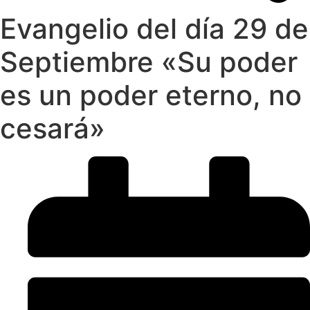
Evangelio del día 29 de
Septiembre «Su poder
es un poder eterno, no
cesará»