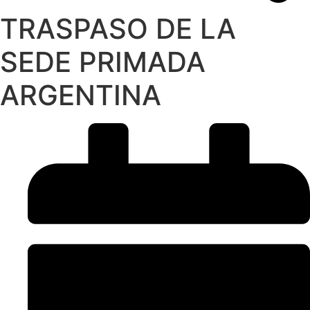
TRASPASO DE LA
SEDE PRIMADA
ARGENTINA