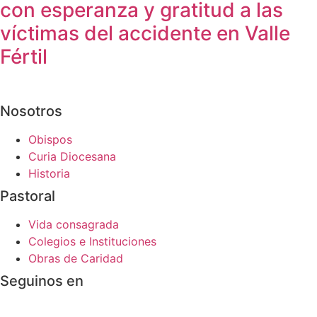
con esperanza y gratitud a las
víctimas del accidente en Valle
Fértil
Nosotros
Obispos
Curia Diocesana
Historia
Pastoral
Vida consagrada
Colegios e Instituciones
Obras de Caridad
Seguinos en