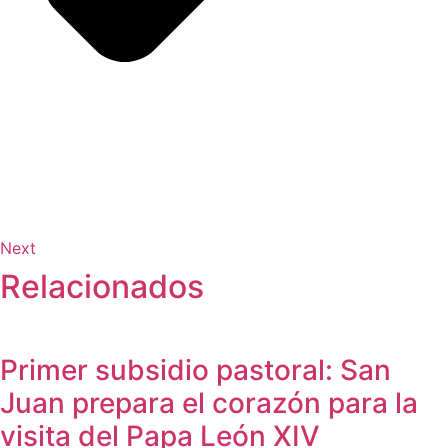
Next
Relacionados
Primer subsidio pastoral: San
Juan prepara el corazón para la
visita del Papa León XIV