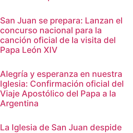
San Juan se prepara: Lanzan el
concurso nacional para la
canción oficial de la visita del
Papa León XIV
Alegría y esperanza en nuestra
Iglesia: Confirmación oficial del
Viaje Apostólico del Papa a la
Argentina
La Iglesia de San Juan despide