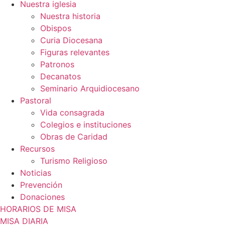
Nuestra iglesia
Nuestra historia
Obispos
Curia Diocesana
Figuras relevantes
Patronos
Decanatos
Seminario Arquidiocesano
Pastoral
Vida consagrada
Colegios e instituciones
Obras de Caridad
Recursos
Turismo Religioso
Noticias
Prevención
Donaciones
HORARIOS DE MISA
MISA DIARIA