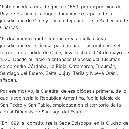
“Esto sucede a raíz de que, en 1563, por disposición del
Rey de España, el antiguo Tucumán se separa de la
jurisdicción de Chile y pasa a depender de la Audiencia de
Charcas”.
“El documento pontificio que crea aquella nueva
jurisdicción eclesiástica, para atender pastoralmente el
territorio escindido de Chile, lleva fecha del 14 de mayo de
1570. Desde el inicio la entonces Diócesis del Tucumán
comprendía Córdoba, La Rioja, Catamarca, Tucumán,
Santiago del Estero, Salta, Jujuy, Tarija y Nueva Orán”,
añaden.
Por ese motivo, la Catedral de esa diócesis primera, de lo
que luego sería la República Argentina, fue la Iglesia de
San Pedro y San Pablo, emplazada en el territorio de la
actual Diócesis de Santiago del Estero.
“En 1699, al constituirse la Sede Episcopal en la Ciudad de