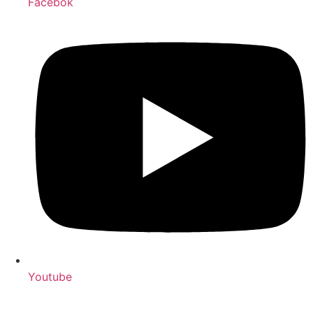
Facebok
Youtube