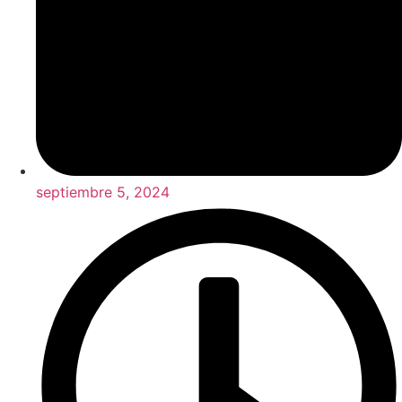
septiembre 5, 2024