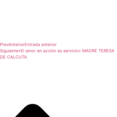
Prev
Anterior
Entrada anterior
Siguiente
«El amor en acción es servicio» MADRE TERESA
DE CALCUTA