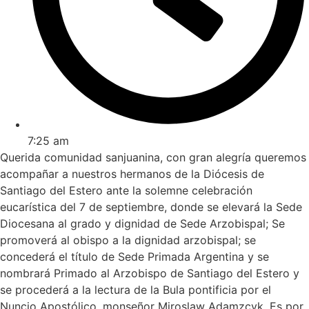
7:25 am
Querida comunidad sanjuanina, con gran alegría queremos
acompañar a nuestros hermanos de la Diócesis de
Santiago del Estero ante la solemne celebración
eucarística del 7 de septiembre, donde se elevará la Sede
Diocesana al grado y dignidad de Sede Arzobispal; Se
promoverá al obispo a la dignidad arzobispal; se
concederá el título de Sede Primada Argentina y se
nombrará Primado al Arzobispo de Santiago del Estero y
se procederá a la lectura de la Bula pontificia por el
Nuncio Apostólico, monseñor Miroslaw Adamzcyk. Es por