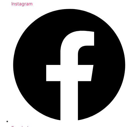
Instagram